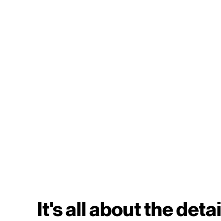
It's all about the detai